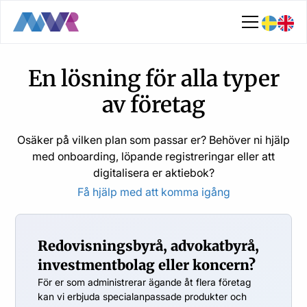
En lösning för alla typer
av företag
Osäker på vilken plan som passar er? Behöver ni hjälp
med onboarding, löpande registreringar eller att
digitalisera er aktiebok?
Få hjälp med att komma igång
Redovisningsbyrå, advokatbyrå,
investmentbolag eller koncern?
För er som administrerar ägande åt flera företag
kan vi erbjuda specialanpassade produkter och