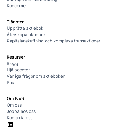
Koncerner
Tjänster
Upprätta aktiebok
Återskapa aktiebok
Kapitalanskaffning och komplexa transaktioner
Resurser
Blogg
Hjälpcenter
Vanliga frågor om aktieboken
Pris
Om NVR
Om oss
Jobba hos oss
Kontakta oss