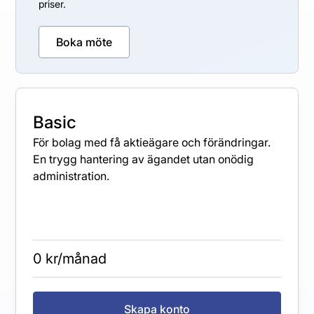
priser.
Boka möte
Basic
För bolag med få aktieägare och förändringar.
En trygg hantering av ägandet utan onödig
administration.
0 kr/månad
Skapa konto