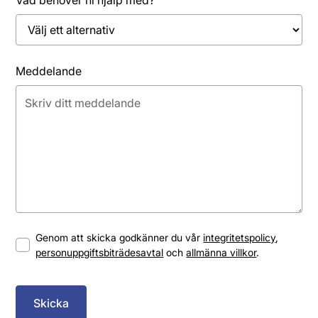
Meddelande
Genom att skicka godkänner du vår
integritetspolicy
,
personuppgiftsbiträdesavtal
och
allmänna villkor
.