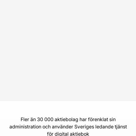
Fler än 30 000 aktiebolag har förenklat sin
administration och använder Sveriges ledande tjänst
för digital aktiebok