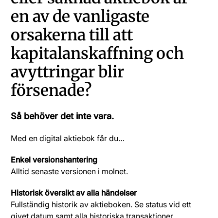
en av de vanligaste
orsakerna till att
kapitalanskaffning och
avyttringar blir
försenade?
Så behöver det inte vara.
Med en digital aktiebok får du…
Enkel versionshantering
Alltid senaste versionen i molnet.
Historisk översikt av alla händelser
Fullständig historik av aktieboken. Se status vid ett
givet datum samt alla historiska transaktioner.