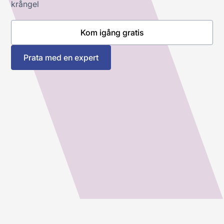
krångel
Kom igång gratis
Prata med en expert