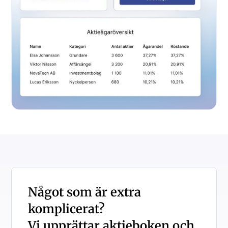
Något som är extra
komplicerat?
Vi upprättar aktieboken och