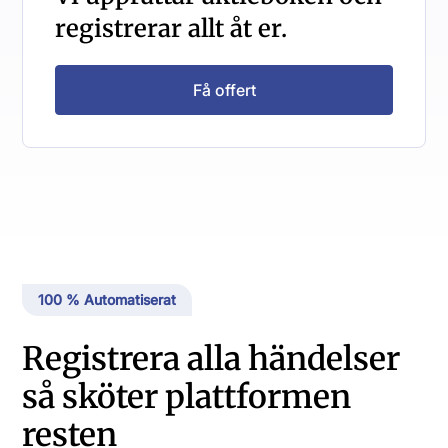
registrerar allt åt er.
Få offert
100 % Automatiserat
Registrera alla händelser
så sköter plattformen
resten