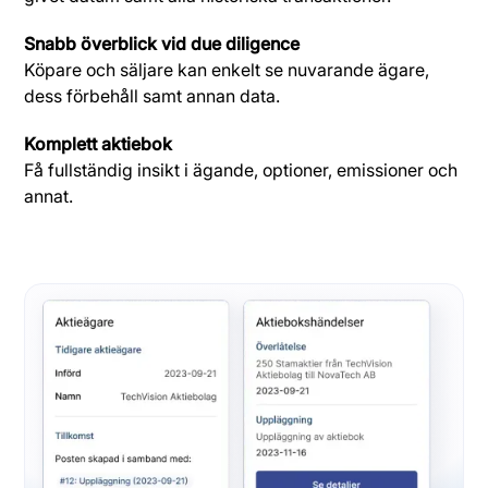
Snabb överblick vid due diligence
Köpare och säljare kan enkelt se nuvarande ägare,
dess förbehåll samt annan data.
Komplett aktiebok
Få fullständig insikt i ägande, optioner, emissioner och
annat.