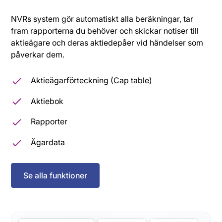
NVRs system gör automatiskt alla beräkningar, tar
fram rapporterna du behöver och skickar notiser till
aktieägare och deras aktiedepåer vid händelser som
påverkar dem.
Aktieägarförteckning (Cap table)
Aktiebok
Rapporter
Ägardata
Se alla funktioner