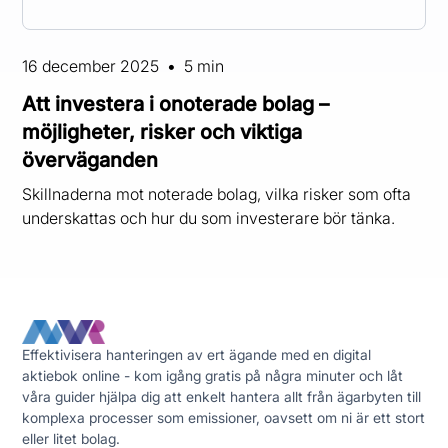
16 december 2025
•
5 min
Att investera i onoterade bolag –
möjligheter, risker och viktiga
överväganden
Skillnaderna mot noterade bolag, vilka risker som ofta
underskattas och hur du som investerare bör tänka.
Effektivisera hanteringen av ert ägande med en digital
aktiebok online - kom igång gratis på några minuter och låt
våra guider hjälpa dig att enkelt hantera allt från ägarbyten till
komplexa processer som emissioner, oavsett om ni är ett stort
eller litet bolag.