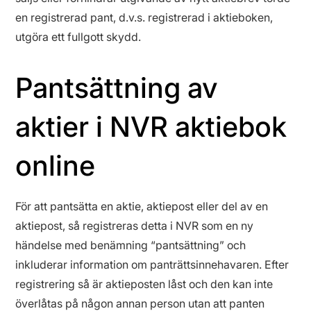
en registrerad pant, d.v.s. registrerad i aktieboken,
utgöra ett fullgott skydd.
Pantsättning av
aktier i NVR aktiebok
online
För att pantsätta en aktie, aktiepost eller del av en
aktiepost, så registreras detta i NVR som en ny
händelse med benämning “pantsättning” och
inkluderar information om panträttsinnehavaren. Efter
registrering så är aktieposten låst och den kan inte
överlåtas på någon annan person utan att panten