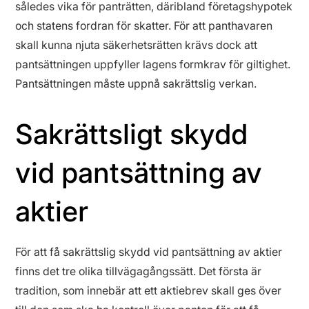
således vika för panträtten, däribland företagshypotek
och statens fordran för skatter. För att panthavaren
skall kunna njuta säkerhetsrätten krävs dock att
pantsättningen uppfyller lagens formkrav för giltighet.
Pantsättningen måste uppnå sakrättslig verkan.
Sakrättsligt skydd
vid pantsättning av
aktier
För att få sakrättslig skydd vid pantsättning av aktier
finns det tre olika tillvägagångssätt. Det första är
tradition, som innebär att ett aktiebrev skall ges över