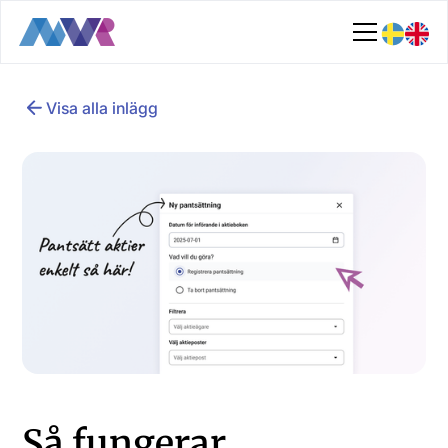
Visa alla inlägg
Så fungerar