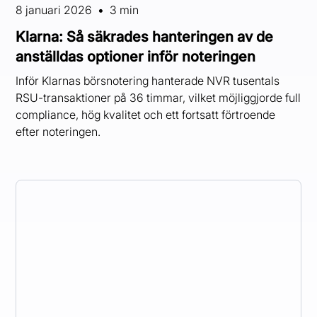
8 januari 2026
•
3 min
Klarna: Så säkrades hanteringen av de
anställdas optioner inför noteringen
Inför Klarnas börsnotering hanterade NVR tusentals
RSU-transaktioner på 36 timmar, vilket möjliggjorde full
compliance, hög kvalitet och ett fortsatt förtroende
efter noteringen.