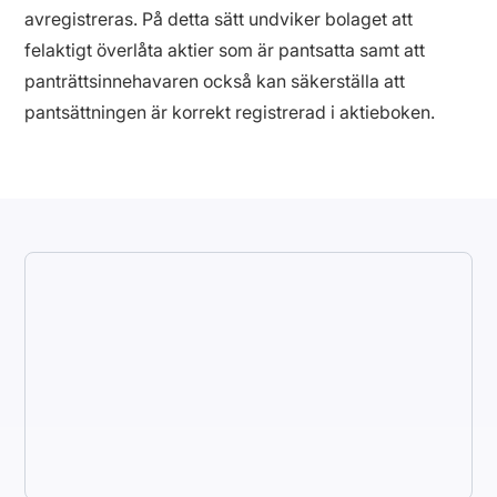
avregistreras. På detta sätt undviker bolaget att
felaktigt överlåta aktier som är pantsatta samt att
panträttsinnehavaren också kan säkerställa att
pantsättningen är korrekt registrerad i aktieboken.