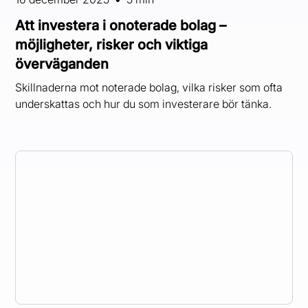
Att investera i onoterade bolag –
möjligheter, risker och viktiga
överväganden
Skillnaderna mot noterade bolag, vilka risker som ofta
underskattas och hur du som investerare bör tänka.