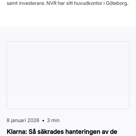
samt investerare. NVR har sitt huvudkontor i Göteborg.
8 januari 2026
•
3 min
Klarna: Så säkrades hanteringen av de