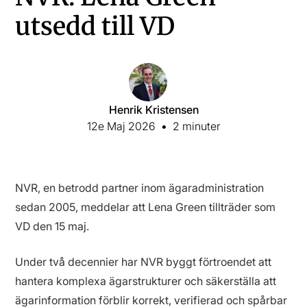
utsedd till VD
Henrik Kristensen
12e Maj 2026
•
2 minuter
NVR, en betrodd partner inom ägaradministration
sedan 2005, meddelar att Lena Green tillträder som
VD den 15 maj.
Under två decennier har NVR byggt förtroendet att
hantera komplexa ägarstrukturer och säkerställa att
ägarinformation förblir korrekt, verifierad och spårbar