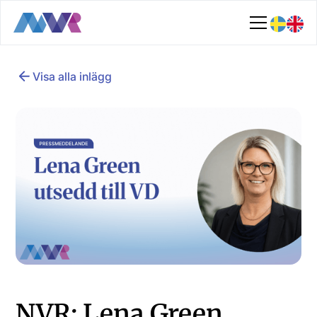
Visa alla inlägg
NVR: Lena Green